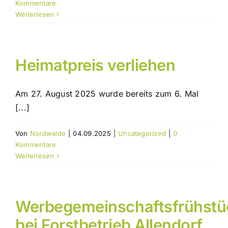
Kommentare
Weiterlesen
Heimatpreis verliehen
Am 27. August 2025 wurde bereits zum 6. Mal
[...]
Von
Nordwalde
|
04.09.2025
|
Uncategorized
|
0
Kommentare
Weiterlesen
Werbegemeinschaftsfrühstü
bei Forstbetrieb Allendorf