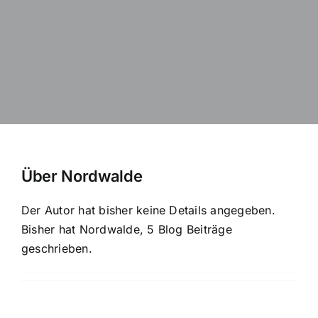
ÜBER UNS
KONTAKT
Über
Nordwalde
Der Autor hat bisher keine Details angegeben.
Bisher hat Nordwalde, 5 Blog Beiträge
geschrieben.