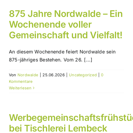
875 Jahre Nordwalde – Ein
Wochenende voller
Gemeinschaft und Vielfalt!
An diesem Wochenende feiert Nordwalde sein
875-jähriges Bestehen. Vom 26. [...]
Von
Nordwalde
|
25.06.2026
|
Uncategorized
|
0
Kommentare
Weiterlesen
Werbegemeinschaftsfrühstü
bei Tischlerei Lembeck