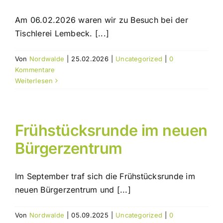
Am 06.02.2026 waren wir zu Besuch bei der
Tischlerei Lembeck. [...]
Von
Nordwalde
|
25.02.2026
|
Uncategorized
|
0
Kommentare
Weiterlesen
Frühstücksrunde im neuen
Bürgerzentrum
Im September traf sich die Frühstücksrunde im
neuen Bürgerzentrum und [...]
Von
Nordwalde
|
05.09.2025
|
Uncategorized
|
0