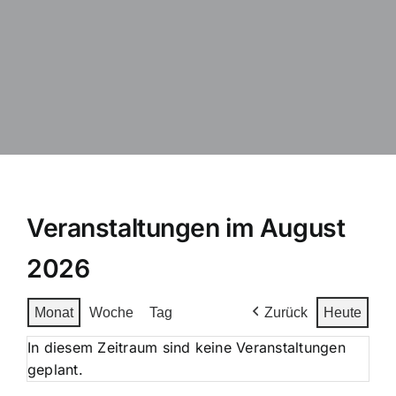
ÜBER UNS
KONTAKT
Veranstaltungen im August
2026
Monat
Woche
Tag
Zurück
Heute
In diesem Zeitraum sind keine Veranstaltungen
geplant.