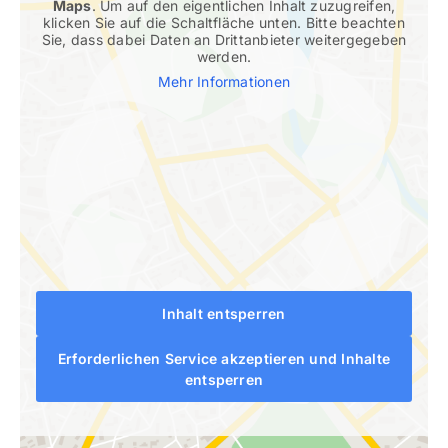
Maps
. Um auf den eigentlichen Inhalt zuzugreifen,
klicken Sie auf die Schaltfläche unten. Bitte beachten
Sie, dass dabei Daten an Drittanbieter weitergegeben
werden.
Mehr Informationen
Inhalt entsperren
Erforderlichen Service akzeptieren und Inhalte
entsperren