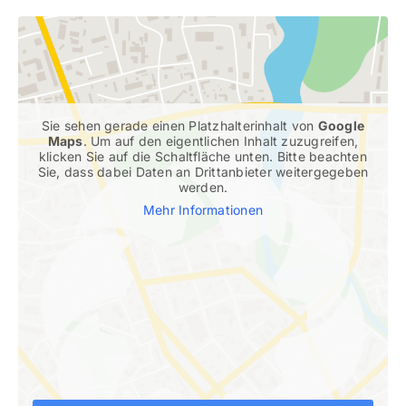
Sie sehen gerade einen Platzhalterinhalt von
Google
Maps
. Um auf den eigentlichen Inhalt zuzugreifen,
klicken Sie auf die Schaltfläche unten. Bitte beachten
Sie, dass dabei Daten an Drittanbieter weitergegeben
werden.
Mehr Informationen