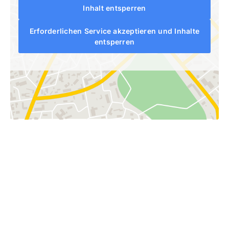
Inhalt entsperren
Erforderlichen Service akzeptieren und Inhalte
entsperren