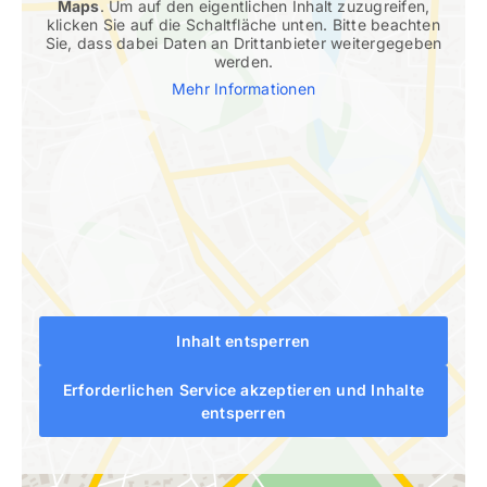
Maps
. Um auf den eigentlichen Inhalt zuzugreifen,
klicken Sie auf die Schaltfläche unten. Bitte beachten
Sie, dass dabei Daten an Drittanbieter weitergegeben
werden.
Mehr Informationen
Inhalt entsperren
Erforderlichen Service akzeptieren und Inhalte
entsperren