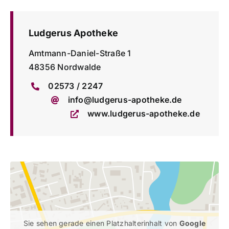
ÜBER UNS
Ludgerus Apotheke
Amtmann-Daniel-Straße 1
KONTAKT
48356 Nordwalde
02573 / 2247
info@ludgerus-apotheke.de
www.ludgerus-apotheke.de
Sie sehen gerade einen Platzhalterinhalt von
Google