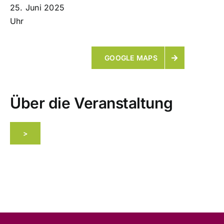
25. Juni 2025
Uhr
ÜBER UNS
GOOGLE MAPS
KONTAKT
Über die Veranstaltung
>