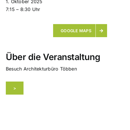
1. Oktober 2025
7:15
–
8:30
Uhr
ÜBER UNS
GOOGLE MAPS
KONTAKT
Über die Veranstaltung
Besuch Architekturbüro Többen
>